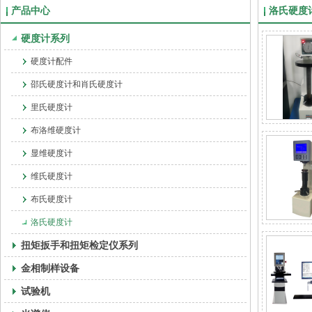
产品中心
洛氏硬度
硬度计系列
硬度计配件
邵氏硬度计和肖氏硬度计
里氏硬度计
布洛维硬度计
显维硬度计
维氏硬度计
布氏硬度计
洛氏硬度计
扭矩扳手和扭矩检定仪系列
金相制样设备
试验机