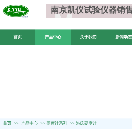
南京凯仪试验仪器销
M
MODULE TITILE
首页
产品中心
关于我们
新闻动态
首页
>>
产品中心
>>
硬度计系列
>>
洛氏硬度计