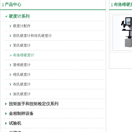
产品中心
布洛维硬
硬度计系列
硬度计配件
邵氏硬度计和肖氏硬度计
里氏硬度计
布洛维硬度计
显维硬度计
维氏硬度计
布氏硬度计
洛氏硬度计
扭矩扳手和扭矩检定仪系列
金相制样设备
试验机