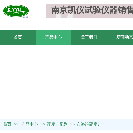
南京凯仪试验仪器销
M
MODULE TITILE
首页
产品中心
关于我们
新闻动态
首页
>>
产品中心
>>
硬度计系列
>>
布洛维硬度计